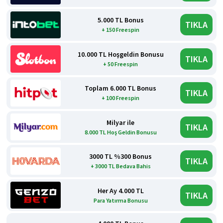
5.000 TL Bonus
TIKLA
+ 150 Freespin
10.000 TL Hoşgeldin Bonusu
TIKLA
+ 50 Freespin
Toplam 6.000 TL Bonus
TIKLA
+ 100 Freespin
Milyar ile
TIKLA
8.000 TL Hoş Geldin Bonusu
3000 TL %300 Bonus
TIKLA
+ 3000 TL Bedava Bahis
Her Ay 4.000 TL
TIKLA
Para Yatırma Bonusu