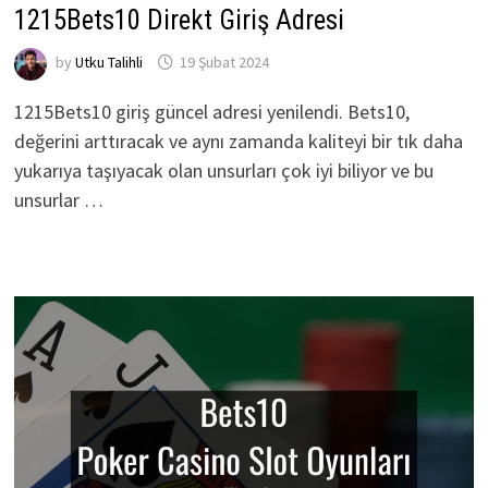
1215Bets10 Direkt Giriş Adresi
by
Utku Talihli
19 Şubat 2024
1215Bets10 giriş güncel adresi yenilendi. Bets10,
değerini arttıracak ve aynı zamanda kaliteyi bir tık daha
yukarıya taşıyacak olan unsurları çok iyi biliyor ve bu
unsurlar …