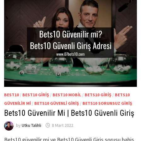
BEST10
/
BEST10 GIRIŞ
/
BEST10 MOBIL
/
BETS10 GIRIŞ
/
BETS10
GÜVENILIR MI
/
BETS10 GÜVENLI GIRIŞ
/
BETS10 SORUNSUZ GIRIŞ
Bets10 Güvenilir Mi | Bets10 Güvenli Giriş
by
Utku Talihli
8 Mart 2022
Bets10 güvenilir mi ve Bets10 Güvenli Giriş sorusu bahis