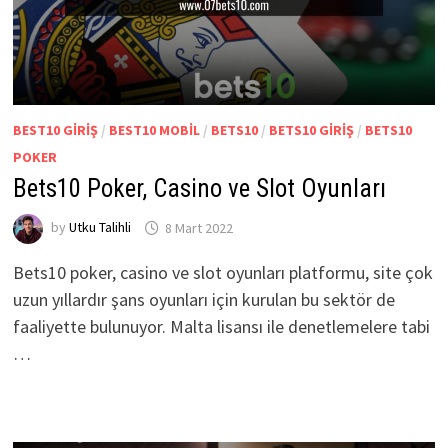
BEST10 GIRIŞ
/
BEST10 MOBIL
/
BETS10
/
BETS10 GIRIŞ
/
BETS10
POKER
Bets10 Poker, Casino ve Slot Oyunları
by
Utku Talihli
8 Mart 2022
Bets10 poker, casino ve slot oyunları platformu, site çok
uzun yıllardır şans oyunları için kurulan bu sektör de
faaliyette bulunuyor. Malta lisansı ile denetlemelere tabi
…