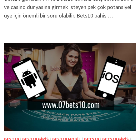
ve casino dünyasına girmek isteyen pek çok potansiyel
üye için önemli bir soru olabilir. Bets10 bahis …
BEST10
/
BEST10 GIRIŞ
/
BEST10 MOBIL
/
BETS10
/
BETS10 GIRIŞ
/