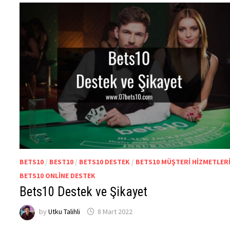
BETS10
/
BEST10
/
BETS10 DESTEK
/
BETS10 MÜŞTERI HIZMETLER
BETS10 ONLINE DESTEK
Bets10 Destek ve Şikayet
by
Utku Talihli
8 Mart 2022